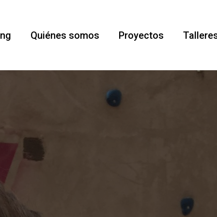
ing
Quiénes somos
Proyectos
Tallere