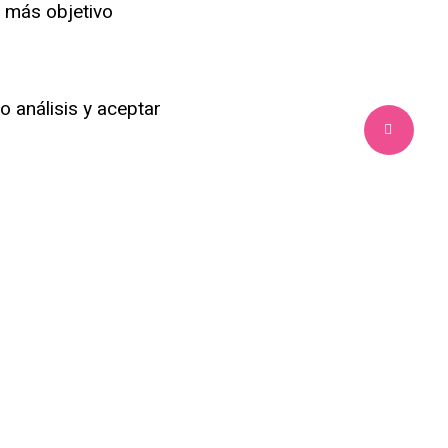
o más objetivo
o análisis y aceptar