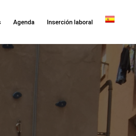
s
Agenda
Inserción laboral