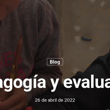
Blog
gogía y evalu
26 de abril de 2022