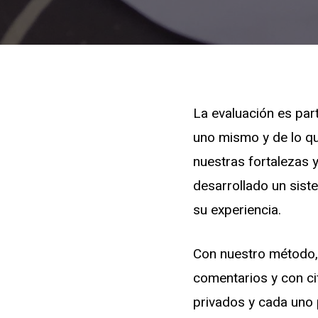
La evaluación es par
uno mismo y de lo q
nuestras fortalezas 
desarrollado un sist
su experiencia.
Con nuestro método,
comentarios y con ci
privados y cada uno 