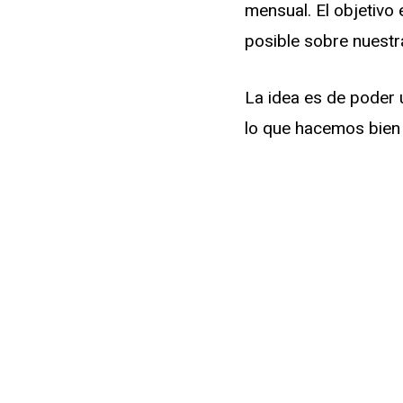
mensual. El objetivo 
posible sobre nuestr
La idea es de poder u
lo que hacemos bien