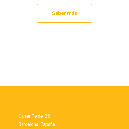
Saber más
Contáctanos
Carrer Teide, 26
Barcelona, España