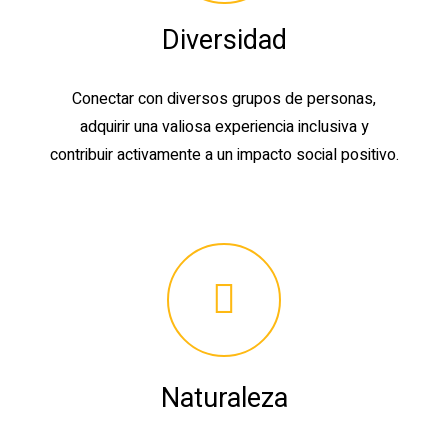
Diversidad
Conectar con diversos grupos de personas,
adquirir una valiosa experiencia inclusiva y
contribuir activamente a un impacto social positivo.
Naturaleza