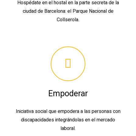
Hospédate en el hostal en la parte secreta de la
ciudad de Barcelona: el Parque Nacional de
Collserola.
Empoderar
Iniciativa social que empodera a las personas con
discapacidades integrándolas en el mercado
laboral.