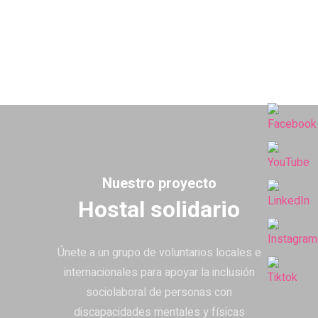
inclusión
Nuestro proyecto
Hostal solidario
Únete a un grupo de voluntarios locales e
internacionales para apoyar la inclusión
sociolaboral de personas con
discapacidades mentales y físicas