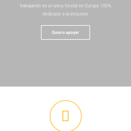
trabajando en el único hostal en Europa 100%
dedicado a la inclusión.
Quiero apoyar