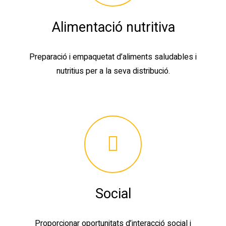
Alimentació nutritiva
Preparació i empaquetat d’aliments saludables i
nutritius per a la seva distribució.
Social
Proporcionar oportunitats d’interacció social i