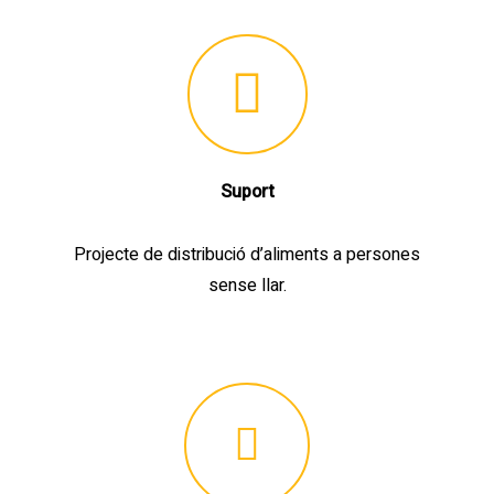
Suport
Projecte de distribució d’aliments a persones
sense llar.