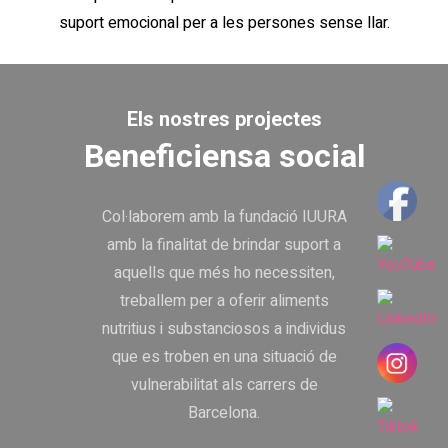
suport emocional per a les persones sense llar.
Els nostres projectes
Beneficiensa social
Col·laborem amb la fundació IUURA
amb la finalitat de brindar suport a
aquells que més ho necessiten,
treballem per a oferir aliments
nutritius i substanciosos a individus
que es troben en una situació de
vulnerabilitat als carrers de
Barcelona.