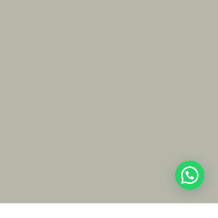
Únete a la familia / Join the family