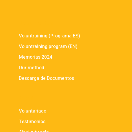
Documentos
Voluntraining (Programa ES)
Voluntraining program (EN)
Memorias 2024
Our method
Descarga de Documentos
Menú
Voluntariado
Testimonios